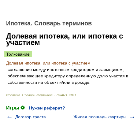
Ипотека. Словарь терминов
Долевая ипотека, или ипотека с
участием
Толкование
Долевая ипотека, или ипотека с участием
соглашение между ипотечным кредитором и заемщиком,
обеспечивающее кредитору определенную долю участия в
собственности на объект и/или в доходе.
Ипотека. Словарь терминов
.
EdwART
.
2011
.
Игры ⚽
Нужен реферат?
Договор траста
Жилая площадь квартиры