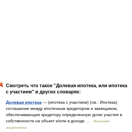
Смотреть что такое "Долевая ипотека, или ипотека
с участием" в других словарях:
Долевая ипотека
— (ипотека с участием) (см.: Ипотека)
соглашение между ипотечным кредитором и заемщиком,
обеспечивающее кредитору определенную долю участия в
собственности на объект и/или в доходе …
Жилищная
энциклопедия